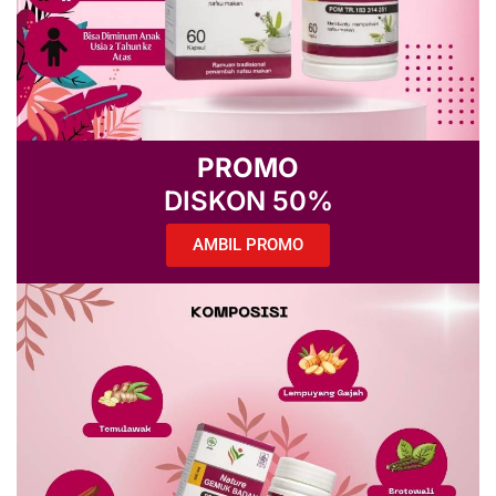
PROMO
DISKON 50%
AMBIL PROMO