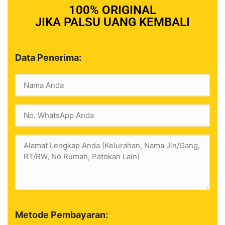
100% ORIGINAL
JIKA PALSU UANG KEMBALI
Data Penerima:
Metode Pembayaran: