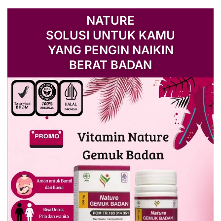
NATURE
SOLUSI UNTUK KAMU
YANG PENGIN NAIKIN
BERAT BADAN