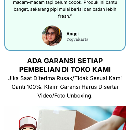
macam-macam tapi belum cocok. Produk ini bantu
banget, sekarang pipi mulai berisi dan badan lebih
fresh.”
Anggi
Yogyakarta
ADA GARANSI SETIAP
PEMBELIAN DI TOKO KAMI
Jika Saat Diterima Rusak/Tidak Sesuai Kami
Ganti 100%. Klaim Garansi Harus Disertai
Video/Foto Unboxing.