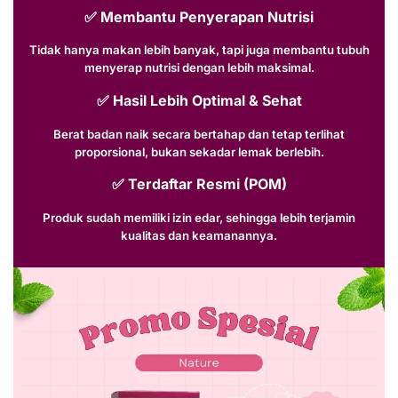
✅
Membantu Penyerapan Nutrisi
Tidak hanya makan lebih banyak, tapi juga membantu tubuh
menyerap nutrisi dengan lebih maksimal.
✅
Hasil Lebih Optimal & Sehat
Berat badan naik secara bertahap dan tetap terlihat
proporsional, bukan sekadar lemak berlebih.
✅
Terdaftar Resmi (POM)
Produk sudah memiliki izin edar, sehingga lebih terjamin
kualitas dan keamanannya.