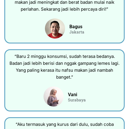
makan jadi meningkat dan berat badan mulai naik
perlahan. Sekarang jadi lebih percaya diri!”
Bagus
Jakarta
“Baru 2 minggu konsumsi, sudah terasa bedanya.
Badan jadi lebih berisi dan nggak gampang lemes lagi.
Yang paling kerasa itu nafsu makan jadi nambah
banget.”
Vani
Surabaya
“Aku termasuk yang kurus dari dulu, sudah coba