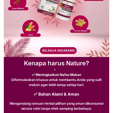
Kenapa harus Nature?
✅
Meningkatkan Nafsu Makan
Diformulasikan khusus untuk membantu Anda yang sulit
makan agar lebih lahap setiap hari.
✅
Bahan Alami & Aman
Mengandung ramuan herbal pilihan yang aman dikonsumsi
secara rutin tanpa efek samping berbahaya.