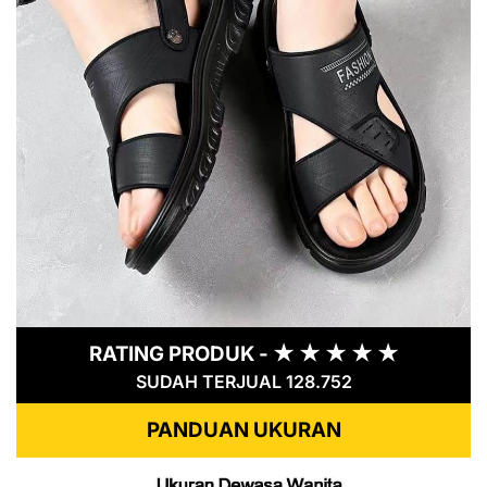
RATING PRODUK - ★ ★ ★ ★ ★
SUDAH TERJUAL 128.752
PANDUAN UKURAN