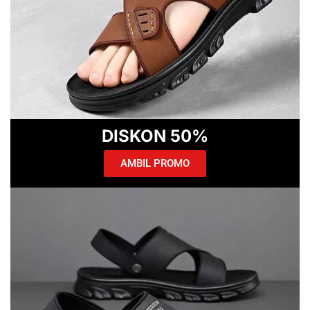
DISKON 50%
AMBIL PROMO