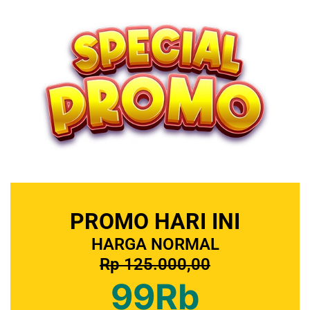
PROMO HARI INI
HARGA NORMAL
Rp 125.000,00
99Rb