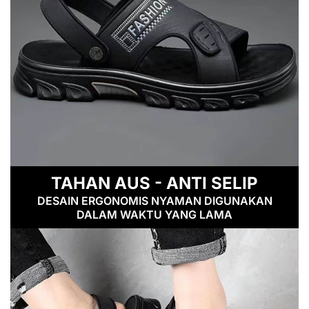
TAHAN AUS - ANTI SELIP
DESAIN ERGONOMIS NYAMAN DIGUNAKAN
DALAM WAKTU YANG LAMA