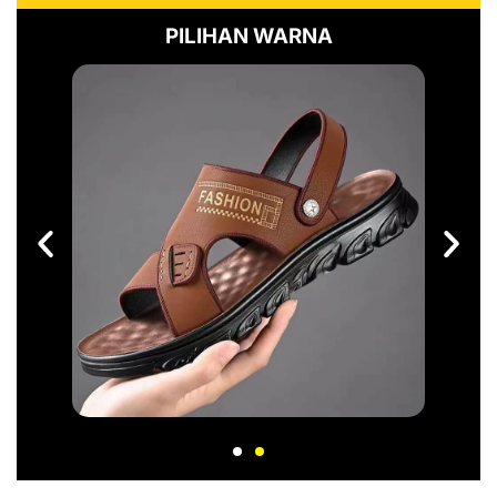
PILIHAN WARNA