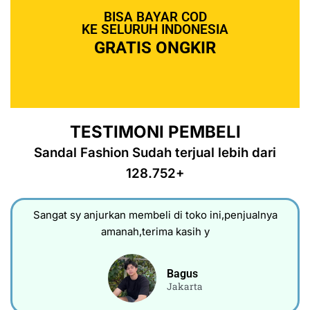
BISA BAYAR COD
KE SELURUH INDONESIA
GRATIS ONGKIR
TESTIMONI PEMBELI
Sandal Fashion Sudah terjual lebih dari
128.752+
Sangat sy anjurkan membeli di toko ini,penjualnya
amanah,terima kasih y
Bagus
Jakarta