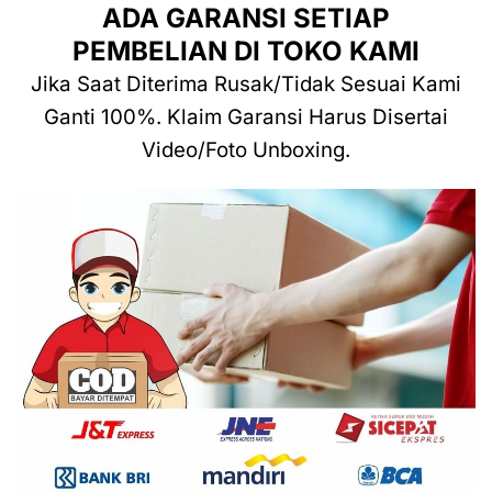
ADA GARANSI SETIAP
PEMBELIAN DI TOKO KAMI
Jika Saat Diterima Rusak/Tidak Sesuai Kami
Ganti 100%. Klaim Garansi Harus Disertai
Video/Foto Unboxing.