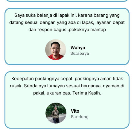
Saya suka belanja di lapak ini, karena barang yang
datang sesuai dengan yang ada di lapak, layanan cepat
dan respon bagus..pokoknya mantap
Wahyu
Surabaya
Kecepatan packingnya cepat, packingnya aman tidak
rusak. Sendalnya lumayan sesuai harganya, nyaman di
pakai, ukuran pas. Terima Kasih.
Vito
Bandung