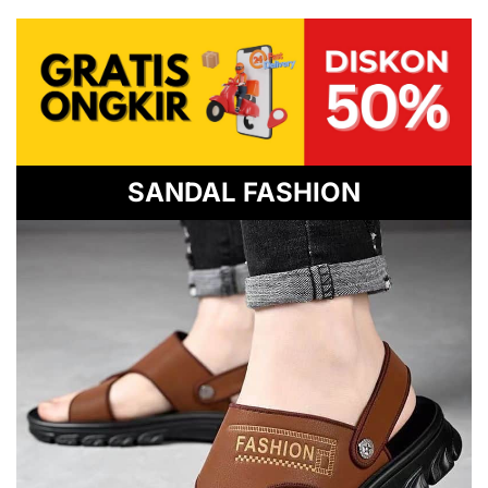
SANDAL FASHION