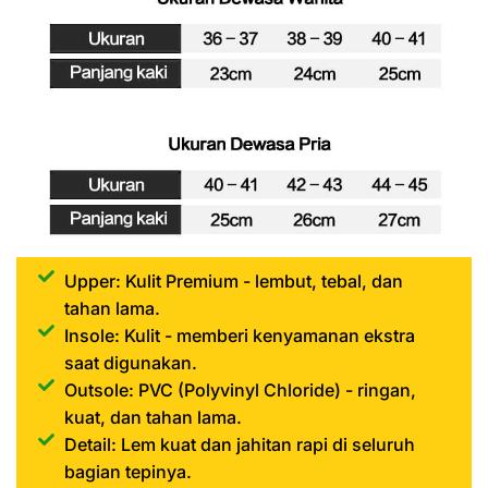
Upper: Kulit Premium - lembut, tebal, dan
tahan lama.
Insole: Kulit - memberi kenyamanan ekstra
saat digunakan.
Outsole: PVC (Polyvinyl Chloride) - ringan,
kuat, dan tahan lama.
Detail: Lem kuat dan jahitan rapi di seluruh
bagian tepinya.