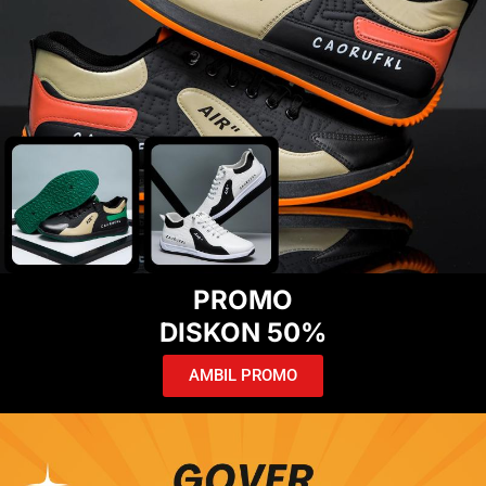
PROMO
DISKON 50%
AMBIL PROMO