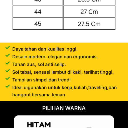
Daya tahan dan kualitas inggi.
Desain modern, elegan dan ergonomis.
Tahan aus, sol anti selip.
Sol tebal, sensasi lembut di kaki, terlihat tinggi.
Tampilan simpel dan trendi
Ideal digunakan untuk kerja,kuliah,traveling,dan
hangout bersama teman
PILIHAN WARNA