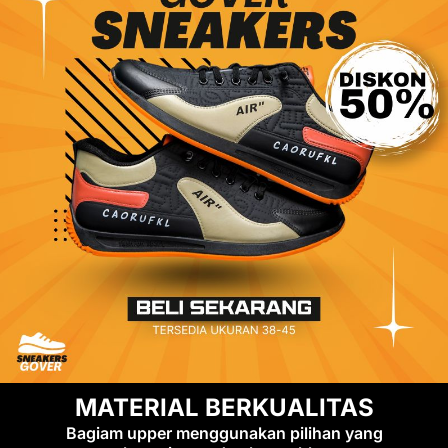
MATERIAL BERKUALITAS
Bagiam upper menggunakan pilihan yang