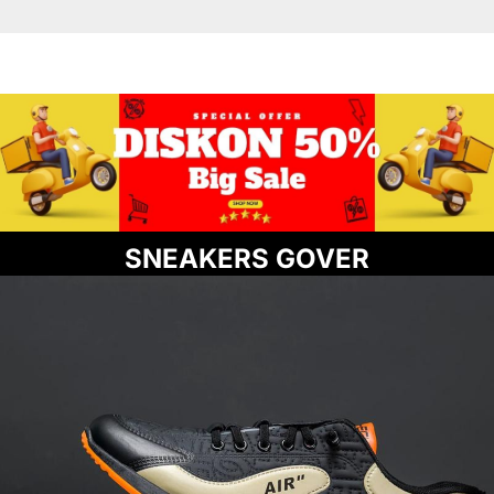
SNEAKERS GOVER