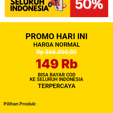
PROMO HARI INI
HARGA NORMAL
Rp 365.000,00
149 Rb
BISA BAYAR COD
KE SELURUH INDONESIA
TERPERCAYA
Pilihan Produk: