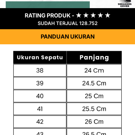
RATING PRODUK - ★ ★ ★ ★ ★
SUDAH TERJUAL 128.752
PANDUAN UKURAN