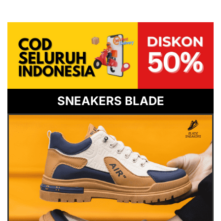
SNEAKERS BLADE