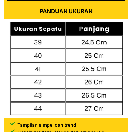
PANDUAN UKURAN
Tampilan simpel dan trendi