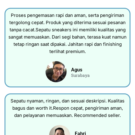
Proses pengemasan rapi dan aman, serta pengiriman
tergolong cepat. Produk yang diterima sesuai pesanan
tanpa cacat.Sepatu sneakers ini memiliki kualitas yang
sangat memuaskan. Dari segi bahan, terasa kuat namun
tetap ringan saat dipakai. Jahitan rapi dan finishing
terlihat premium.
Agus
Surabaya
Sepatu nyaman, ringan, dan sesuai deskripsi. Kualitas
bagus dan worth it.Respon cepat, pengiriman aman,
dan pelayanan memuaskan. Recommended seller.
Fahri