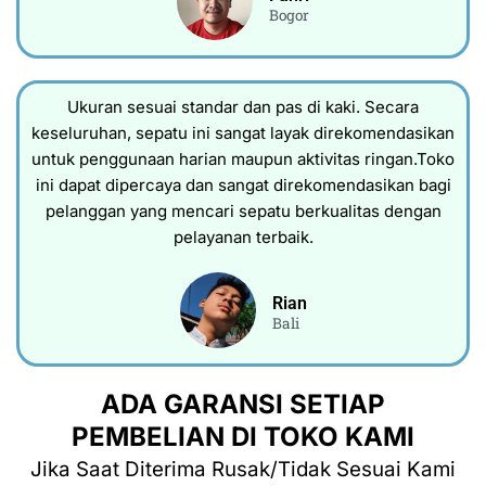
Bogor
Ukuran sesuai standar dan pas di kaki. Secara
keseluruhan, sepatu ini sangat layak direkomendasikan
untuk penggunaan harian maupun aktivitas ringan.Toko
ini dapat dipercaya dan sangat direkomendasikan bagi
pelanggan yang mencari sepatu berkualitas dengan
pelayanan terbaik.
Rian
Bali
ADA GARANSI SETIAP
PEMBELIAN DI TOKO KAMI
Jika Saat Diterima Rusak/Tidak Sesuai Kami