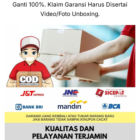
Ganti 100%. Klaim Garansi Harus Disertai
Video/Foto Unboxing.