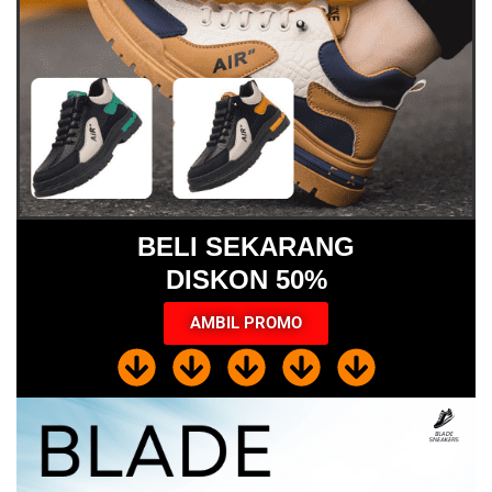
BELI SEKARANG
DISKON 50%
AMBIL PROMO