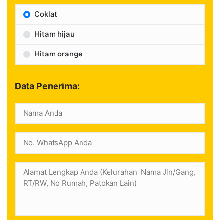
Coklat
Hitam hijau
Hitam orange
Data Penerima: