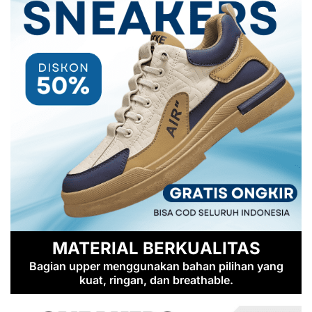
MATERIAL BERKUALITAS
Bagian upper menggunakan bahan pilihan yang
kuat, ringan, dan breathable.